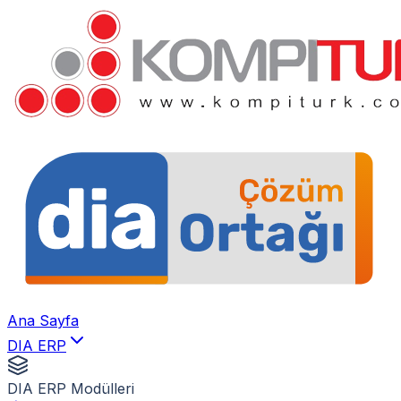
Ana Sayfa
DIA ERP
DIA ERP Modülleri