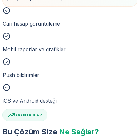
Cari hesap görüntüleme
Mobil raporlar ve grafikler
Push bildirimler
iOS ve Android desteği
AVANTAJLAR
Bu Çözüm Size
Ne Sağlar?