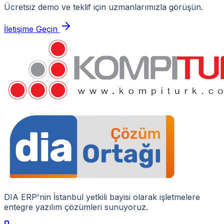
Ücretsiz demo ve teklif için uzmanlarımızla görüşün.
İletişime Geçin
DIA ERP'nin İstanbul yetkili bayisi olarak işletmelere
entegre yazılım çözümleri sunuyoruz.